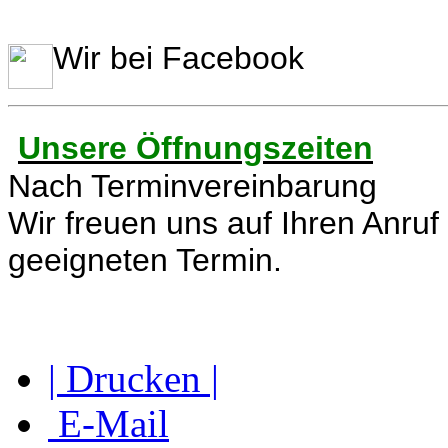
Wir bei Facebook
Unsere Öffnungszeiten
Nach Terminvereinbarung
Wir freuen uns auf Ihren Anruf
geeigneten Termin.
| Drucken |
E-Mail