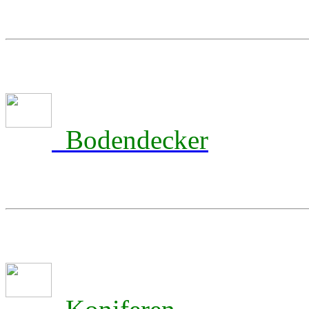
Bodendecker