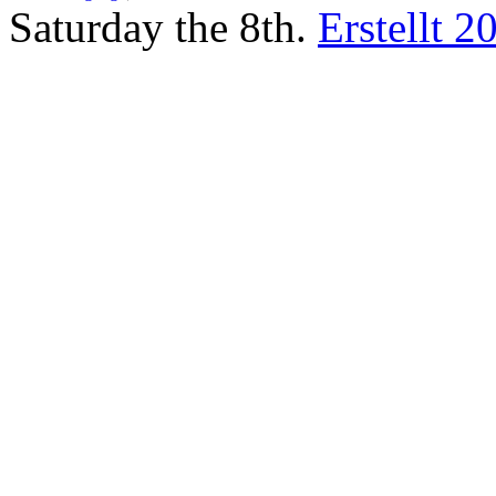
Saturday the 8th.
Erstellt 2