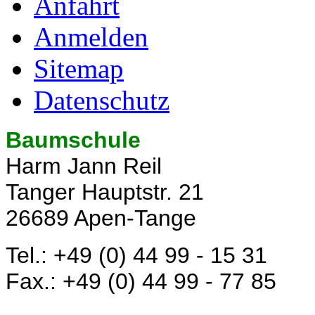
Anfahrt
Anmelden
Sitemap
Datenschutz
Baumschule
Harm Jann Reil
Tanger Hauptstr. 21
26689 Apen-Tange
Tel.: +49 (0) 44 99 - 15 31
Fax.: +49 (0) 44 99 - 77 85