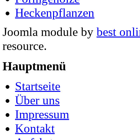
Heckenpflanzen
Joomla module by
best onli
resource.
Hauptmenü
Startseite
Über uns
Impressum
Kontakt