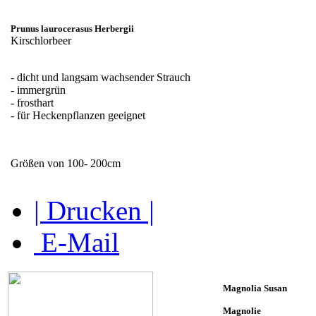
Prunus laurocerasus Herbergii
Kirschlorbeer
- dicht und langsam wachsender Strauch
- immergrün
- frosthart
- für Heckenpflanzen geeignet
Größen von 100- 200cm
| Drucken |
E-Mail
Magnolia Susan
Magnolie