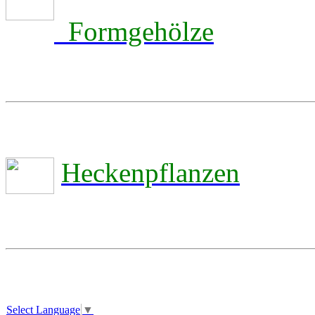
Formgehölze
Heckenpflanzen
Select Language
▼