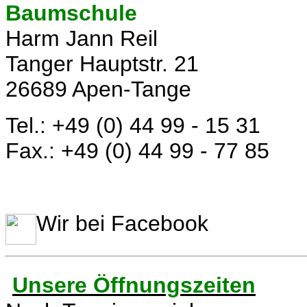
Baumschule
Harm Jann Reil
Tanger Hauptstr. 21
26689 Apen-Tange
Tel.: +49 (0) 44 99 - 15 31
Fax.: +49 (0) 44 99 - 77 85
Wir bei Facebook
Unsere Öffnungszeiten