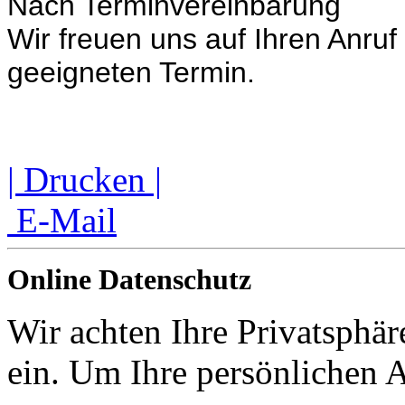
Nach Terminvereinbarung
Wir freuen uns auf Ihren Anruf
geeigneten Termin.
| Drucken |
E-Mail
Online Datenschutz
Wir achten Ihre Privatsphär
ein. Um Ihre persönlichen