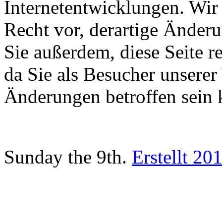
Internetentwicklungen. Wir
Recht vor, derartige Änder
Sie außerdem, diese Seite 
da Sie als Besucher unsere
Änderungen betroffen sein 
Sunday the 9th.
Erstellt 20