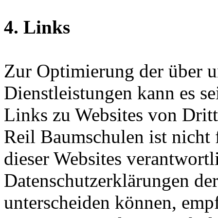
4. Links
Zur Optimierung der über u
Dienstleistungen kann es se
Links zu Websites von Drit
Reil Baumschulen ist nicht 
dieser Websites verantwortl
Datenschutzerklärungen der
unterscheiden können, empfe