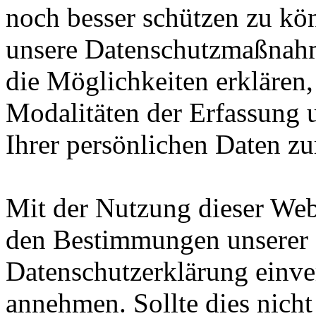
noch besser schützen zu kö
unsere Datenschutzmaßnah
die Möglichkeiten erklären,
Modalitäten der Erfassung
Ihrer persönlichen Daten zu
Mit der Nutzung dieser Webs
den Bestimmungen unserer
Datenschutzerklärung einve
annehmen. Sollte dies nicht 