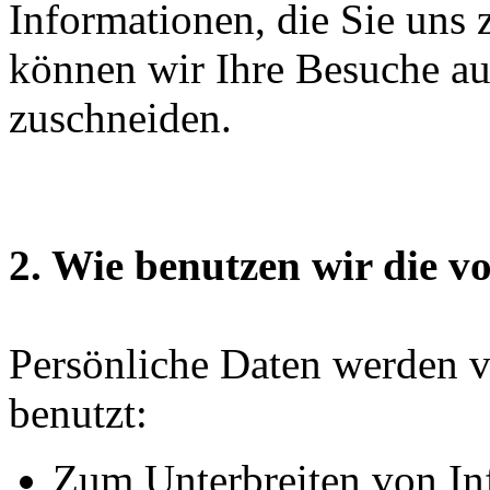
Informationen, die Sie uns 
können wir Ihre Besuche auf
zuschneiden.
2. Wie benutzen wir die v
Persönliche Daten werden 
benutzt:
Zum Unterbreiten von In