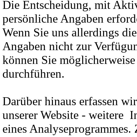
Die Entscheidung, mit Aktiv
persönliche Angaben erforder
Wenn Sie uns allerdings die
Angaben nicht zur Verfügun
können Sie möglicherweise 
durchführen.
Darüber hinaus erfassen wi
unserer Website - weitere I
eines Analyseprogrammes.