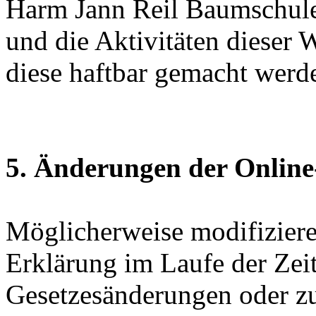
Harm Jann Reil Baumschulen
und die Aktivitäten dieser 
diese haftbar gemacht werd
5. Änderungen der Online
Möglicherweise modifizieren
Erklärung im Laufe der Zei
Gesetzesänderungen oder z