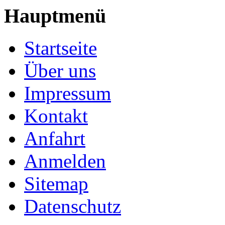
Hauptmenü
Startseite
Über uns
Impressum
Kontakt
Anfahrt
Anmelden
Sitemap
Datenschutz