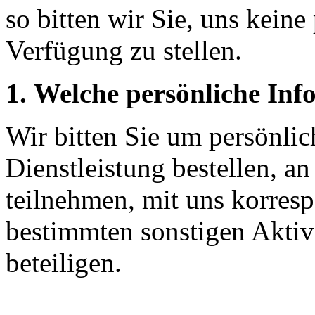
so bitten wir Sie, uns kein
Verfügung zu stellen.
1. Welche persönliche Inf
Wir bitten Sie um persönli
Dienstleistung bestellen, a
teilnehmen, mit uns korresp
bestimmten sonstigen Aktiv
beteiligen.