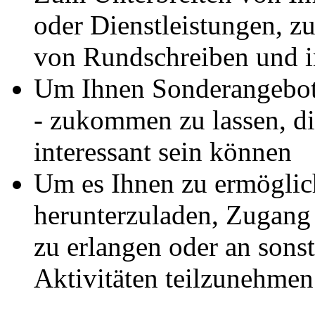
oder Dienstleistungen, 
von Rundschreiben und i
Um Ihnen Sonderangebote
- zukommen zu lassen, di
interessant sein können
Um es Ihnen zu ermögli
herunterzuladen, Zugang 
zu erlangen oder an sonst
Aktivitäten teilzunehmen