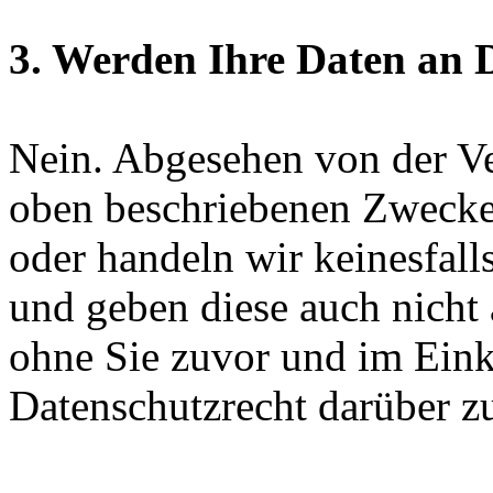
3. Werden Ihre Daten an D
Nein. Abgesehen von der V
oben beschriebenen Zwecke
oder handeln wir keinesfall
und geben diese auch nicht a
ohne Sie zuvor und im Eink
Datenschutzrecht darüber z