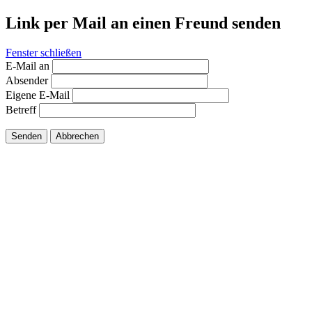
Link per Mail an einen Freund senden
Fenster schließen
E-Mail an
Absender
Eigene E-Mail
Betreff
Senden
Abbrechen